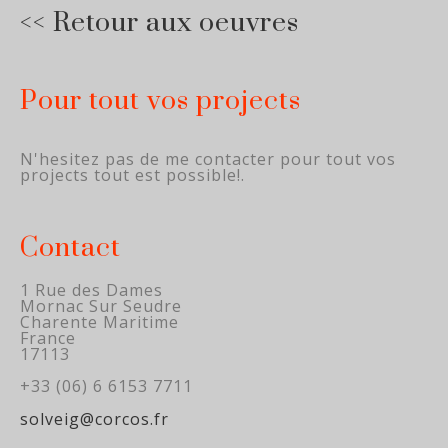
<< Retour aux oeuvres
Pour tout vos projects
N'hesitez pas de me contacter pour tout vos
projects tout est possible!.
Contact
1 Rue des Dames
Mornac Sur Seudre
Charente Maritime
France
17113
+33 (06) 6 6153 7711
solveig@corcos.fr