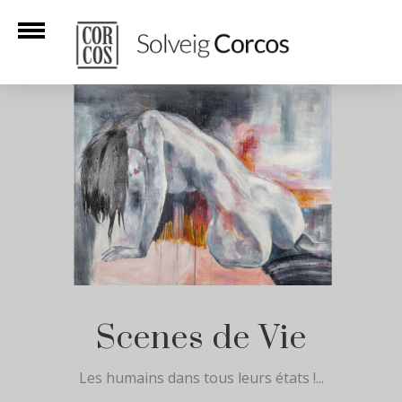
Scenes de Vie
Les humains dans tous leurs états !...