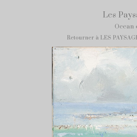
Les Pays
Ocean 
Retourner à LES PAYSA